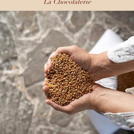
La Chocolaterie