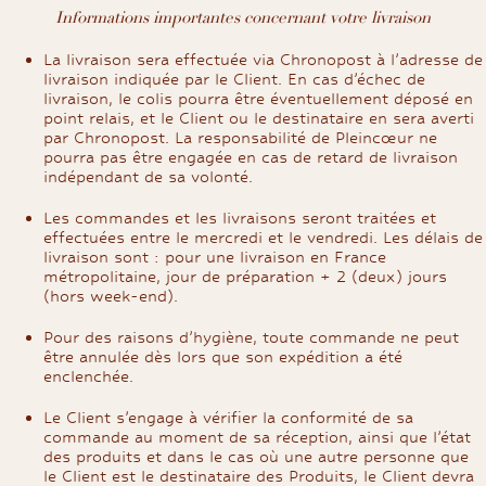
Informations importantes concernant votre livraison
La livraison sera effectuée via Chronopost à l’adresse de
livraison indiquée par le Client. En cas d’échec de
livraison, le colis pourra être éventuellement déposé en
point relais, et le Client ou le destinataire en sera averti
par Chronopost. La responsabilité de Pleincœur ne
pourra pas être engagée en cas de retard de livraison
indépendant de sa volonté.
Les commandes et les livraisons seront traitées et
effectuées entre le mercredi et le vendredi. Les délais de
livraison sont : pour une livraison en France
métropolitaine, jour de préparation + 2 (deux) jours
(hors week-end).
Pour des raisons d’hygiène, toute commande ne peut
être annulée dès lors que son expédition a été
enclenchée.
Le Client s’engage à vérifier la conformité de sa
commande au moment de sa réception, ainsi que l’état
des produits et dans le cas où une autre personne que
le Client est le destinataire des Produits, le Client devra