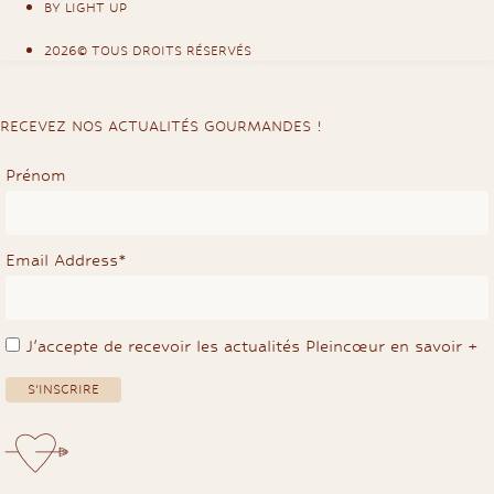
BY LIGHT UP
2026© TOUS DROITS RÉSERVÉS
RECEVEZ NOS ACTUALITÉS GOURMANDES !
Prénom
Email Address*
J'accepte de recevoir les actualités Pleincœur
en savoir +