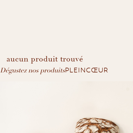
aucun produit trouvé
PLEINCŒUR
Dégustez nos produits