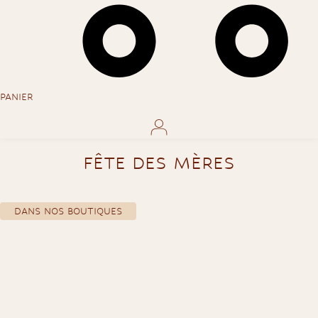
PANIER
FÊTE DES MÈRES
DANS NOS BOUTIQUES