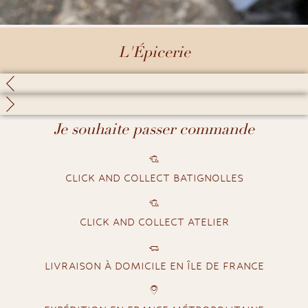
L'Épicerie
Je souhaite passer commande
CLICK AND COLLECT BATIGNOLLES
CLICK AND COLLECT ATELIER
LIVRAISON À DOMICILE EN ÎLE DE FRANCE