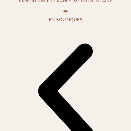
EXPÉDITION EN FRANCE MÉTROPOLITAINE
EN BOUTIQUES