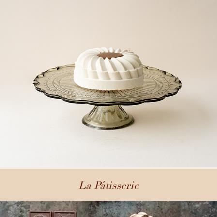
La Pâtisserie