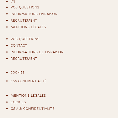
VOS QUESTIONS
INFORMATIONS LIVRAISON
RECRUTEMENT
MENTIONS LÉGALES
VOS QUESTIONS
CONTACT
INFORMATIONS DE LIVRAISON
RECRUTEMENT
COOKIES
CGV CONFIDENTIALITÉ
MENTIONS LÉGALES
COOKIES
CGV & CONFIDENTIALITÉ