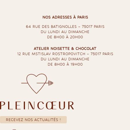
NOS ADRESSES À PARIS
64 RUE DES BATIGNOLLES – 75017 PARIS
DU LUNDI AU DIMANCHE
DE 8H00 À 20H00
ATELIER NOISETTE & CHOCOLAT
12 RUE MSTISLAV ROSTROPOVITCH – 75017 PARIS
DU LUNDI AU DIMANCHE
DE 8H00 À 19H00
RECEVEZ NOS ACTUALITÉS !