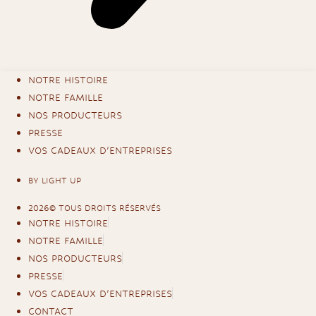
NOTRE HISTOIRE
NOTRE FAMILLE
NOS PRODUCTEURS
PRESSE
VOS CADEAUX D'ENTREPRISES
BY LIGHT UP
2026© TOUS DROITS RÉSERVÉS
NOTRE HISTOIRE
NOTRE FAMILLE
NOS PRODUCTEURS
PRESSE
VOS CADEAUX D'ENTREPRISES
CONTACT