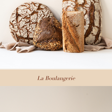
La Boulangerie